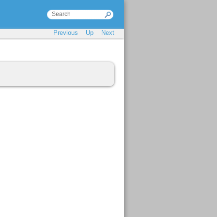
Previous
Up
Next