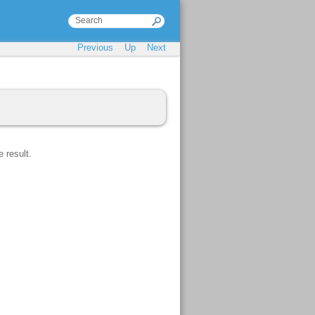
Previous
Up
Next