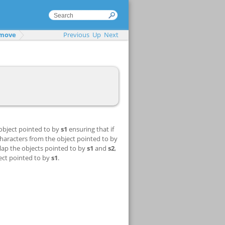
move
Previous
Up
Next